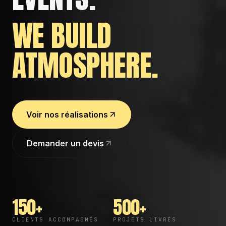
WE BUILD
ATMOSPHERE.
Voir nos réalisations
Demander un devis
150+
500+
CLIENTS ACCOMPAGNÉS
PROJETS LIVRÉS